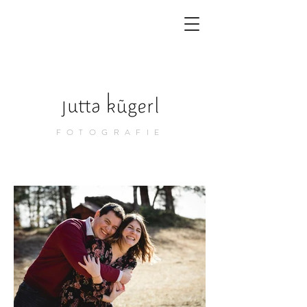
FOTOGRAFIE