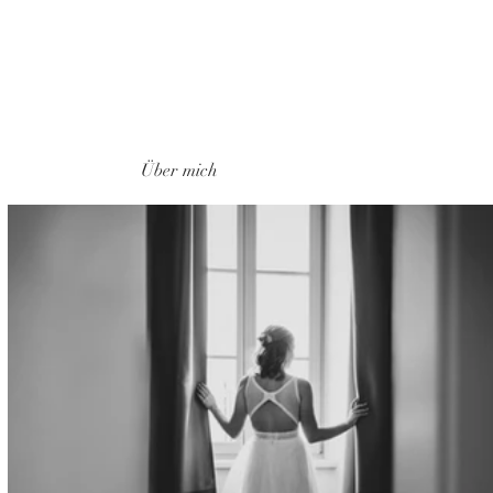
Über mich