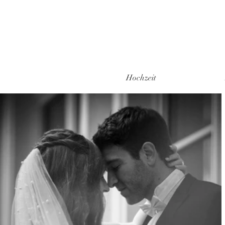
Hochzeit